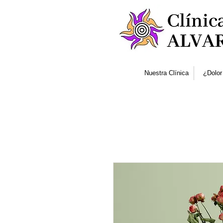
Nuestra Clínica
¿Dolor