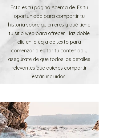
Esta es tu página Acerca de. Es tu
oportunidad para compartir tu
historia sobre quién eres y qué tiene
tu sitio web para ofrecer. Haz doble
clic en la caja de texto para
comenzar a editar tu contenido y
asegúrate de que todos los detalles
relevantes que quieres compartir
están incluidos.