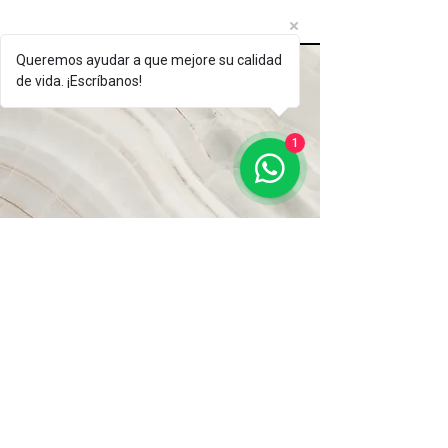
Queremos ayudar a que mejore su calidad
de vida. ¡Escríbanos!
1
Visión