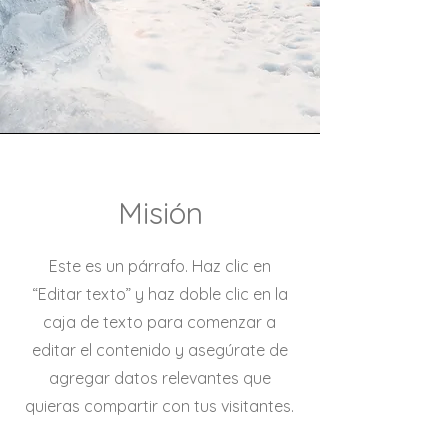
Misión
Este es un párrafo. Haz clic en
“Editar texto” y haz doble clic en la
caja de texto para comenzar a
editar el contenido y asegúrate de
agregar datos relevantes que
quieras compartir con tus visitantes.