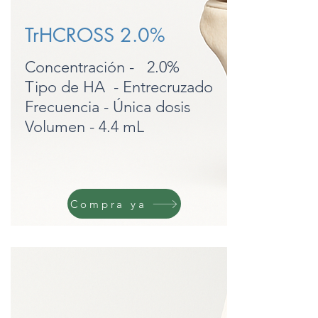
TrHCROSS 2.0%
Concentración - 2.0%
Tipo de HA - Entrecruzado
Frecuencia - Única dosis
Volumen - 4.4 mL
Compra ya