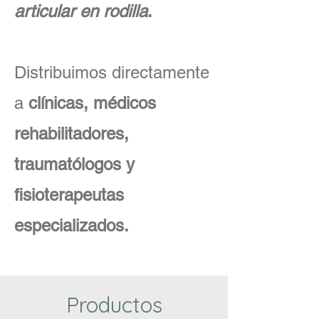
articular en rodilla
.
Distribuimos directamente
a
clínicas, médicos
rehabilitadores,
traumatólogos y
fisioterapeutas
especializados.
Productos