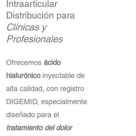
Intraarticular
Distribución para
Clínicas y
Profesionales
Ofrecemos
ácido
hialurónico
inyectable de
alta calidad, con registro
DIGEMID, especialmente
diseñado para el
tratamiento del dolor